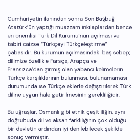
Cumhuriyetin ilanından sonra Son Başbuğ
Atatürk’ün yaptığı muazzam inkılaplardan bence
en önemlisi Türk Dil Kurumu’nun açılması ve
tabiri caizse “Türkçeyi Türkçeleştirme”
çabasıdır. Bu kurumun açılmasındaki baş sebep;
dilimize özellikle Farsça, Arapça ve
Fransızca’dan girmiş olan yabancı kelimelerin
Türkçe karşılıklarının bulunması, bulunamaması
durumunda ise Türkçe eklerle değiştirilerek Türk
diline uygun hale getirilmesinin gerekliliğidir.
Bu uğraşlar, Osmanlı gibi etnik çeşitliliğin, aynı
doğrultuda dil ve aksan farklılığının çok olduğu
bir devletin ardından iyi denilebilecek şekilde
sonuç vermiştir.