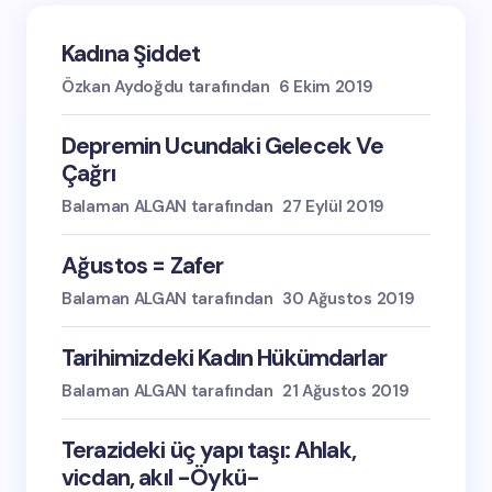
oturum açmalısınız
Kadına Şiddet
Özkan Aydoğdu tarafından
6 Ekim 2019
Depremin Ucundaki Gelecek Ve
Çağrı
Balaman ALGAN tarafından
27 Eylül 2019
Ağustos = Zafer
Balaman ALGAN tarafından
30 Ağustos 2019
Tarihimizdeki Kadın Hükümdarlar
Balaman ALGAN tarafından
21 Ağustos 2019
Terazideki üç yapı taşı: Ahlak,
vicdan, akıl -Öykü-