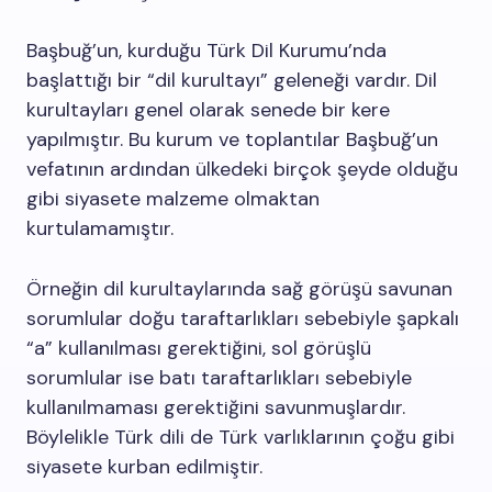
Başbuğ’un, kurduğu Türk Dil Kurumu’nda
başlattığı bir “dil kurultayı” geleneği vardır. Dil
kurultayları genel olarak senede bir kere
yapılmıştır. Bu kurum ve toplantılar Başbuğ’un
vefatının ardından ülkedeki birçok şeyde olduğu
gibi siyasete malzeme olmaktan
kurtulamamıştır.
Örneğin dil kurultaylarında sağ görüşü savunan
sorumlular doğu taraftarlıkları sebebiyle şapkalı
“a” kullanılması gerektiğini, sol görüşlü
sorumlular ise batı taraftarlıkları sebebiyle
kullanılmaması gerektiğini savunmuşlardır.
Böylelikle Türk dili de Türk varlıklarının çoğu gibi
siyasete kurban edilmiştir.