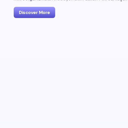
Discover More