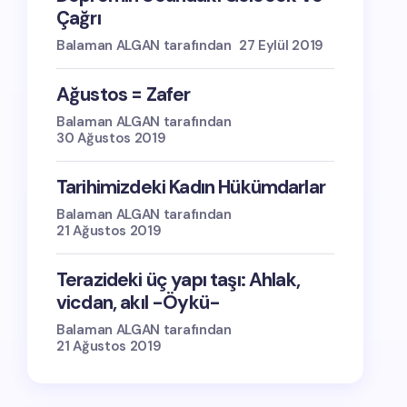
Çağrı
Balaman ALGAN tarafından
27 Eylül 2019
Ağustos = Zafer
Balaman ALGAN tarafından
30 Ağustos 2019
Tarihimizdeki Kadın Hükümdarlar
Balaman ALGAN tarafından
21 Ağustos 2019
Terazideki üç yapı taşı: Ahlak,
vicdan, akıl -Öykü-
Balaman ALGAN tarafından
21 Ağustos 2019