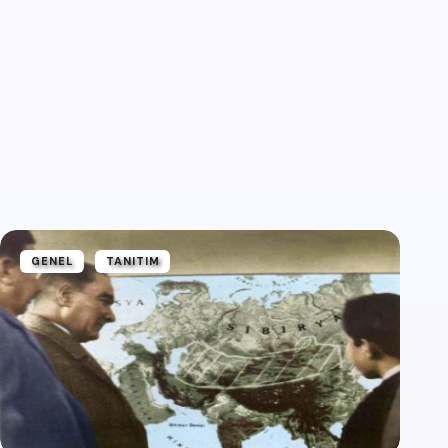
GENEL
TANITIM