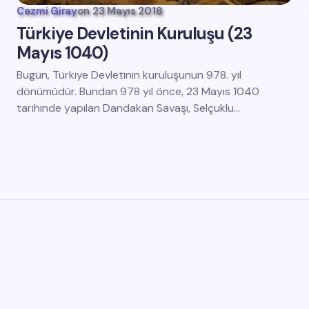
Cezmi Giray
on
23 Mayıs 2018
Türkiye Devletinin Kuruluşu (23
Mayıs 1040)
Bugün, Türkiye Devletinin kuruluşunun 978. yıl
dönümüdür. Bundan 978 yıl önce, 23 Mayıs 1040
tarihinde yapılan Dandakan Savaşı, Selçuklu…