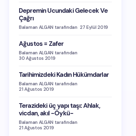
Depremin Ucundaki Gelecek Ve
Çağrı
Balaman ALGAN tarafından
27 Eylül 2019
Ağustos = Zafer
Balaman ALGAN tarafından
30 Ağustos 2019
Tarihimizdeki Kadın Hükümdarlar
Balaman ALGAN tarafından
21 Ağustos 2019
Terazideki üç yapı taşı: Ahlak,
vicdan, akıl -Öykü-
Balaman ALGAN tarafından
21 Ağustos 2019