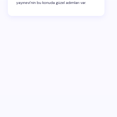
yayınevi'nin bu konuda güzel adımları var.