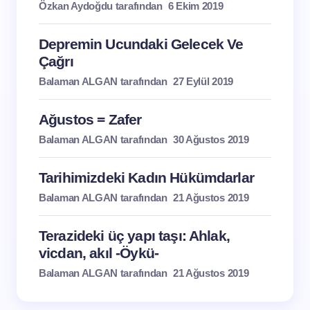
Özkan Aydoğdu tarafından
6 Ekim 2019
Depremin Ucundaki Gelecek Ve
Çağrı
Balaman ALGAN tarafından
27 Eylül 2019
Ağustos = Zafer
Balaman ALGAN tarafından
30 Ağustos 2019
Tarihimizdeki Kadın Hükümdarlar
Balaman ALGAN tarafından
21 Ağustos 2019
Terazideki üç yapı taşı: Ahlak,
vicdan, akıl -Öykü-
Balaman ALGAN tarafından
21 Ağustos 2019