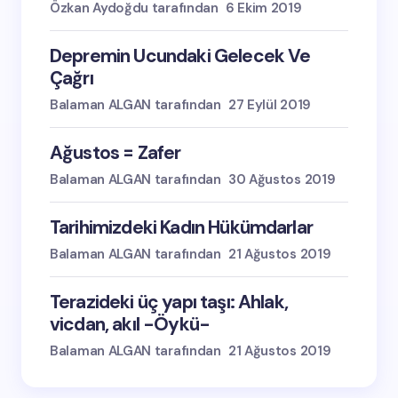
Özkan Aydoğdu tarafından
6 Ekim 2019
Depremin Ucundaki Gelecek Ve
Çağrı
Balaman ALGAN tarafından
27 Eylül 2019
Ağustos = Zafer
Balaman ALGAN tarafından
30 Ağustos 2019
Tarihimizdeki Kadın Hükümdarlar
Balaman ALGAN tarafından
21 Ağustos 2019
Terazideki üç yapı taşı: Ahlak,
vicdan, akıl -Öykü-
Balaman ALGAN tarafından
21 Ağustos 2019