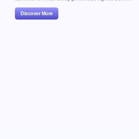
Discover More