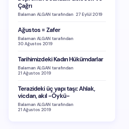
Çağrı
Balaman ALGAN tarafından
27 Eylül 2019
Ağustos = Zafer
Balaman ALGAN tarafından
30 Ağustos 2019
Tarihimizdeki Kadın Hükümdarlar
Balaman ALGAN tarafından
21 Ağustos 2019
Terazideki üç yapı taşı: Ahlak,
vicdan, akıl -Öykü-
Balaman ALGAN tarafından
21 Ağustos 2019