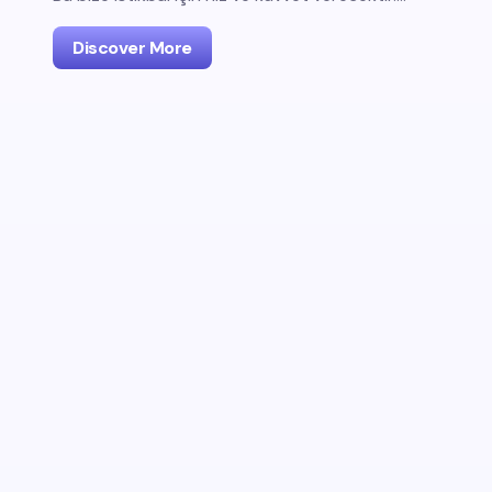
Discover More