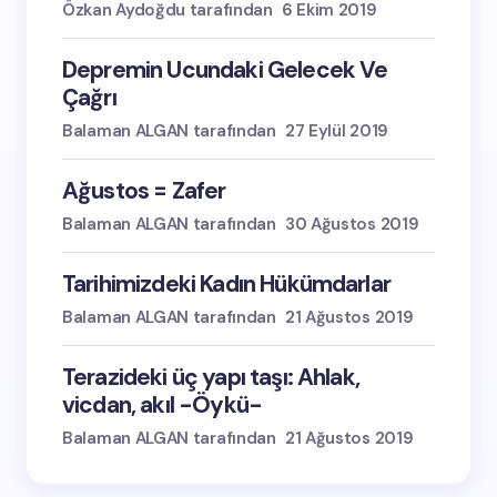
Özkan Aydoğdu tarafından
6 Ekim 2019
Depremin Ucundaki Gelecek Ve
Çağrı
Balaman ALGAN tarafından
27 Eylül 2019
Ağustos = Zafer
Balaman ALGAN tarafından
30 Ağustos 2019
Tarihimizdeki Kadın Hükümdarlar
Balaman ALGAN tarafından
21 Ağustos 2019
Terazideki üç yapı taşı: Ahlak,
vicdan, akıl -Öykü-
Balaman ALGAN tarafından
21 Ağustos 2019