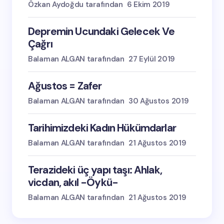
Özkan Aydoğdu tarafından
6 Ekim 2019
Depremin Ucundaki Gelecek Ve
Çağrı
Balaman ALGAN tarafından
27 Eylül 2019
Ağustos = Zafer
Balaman ALGAN tarafından
30 Ağustos 2019
Tarihimizdeki Kadın Hükümdarlar
Balaman ALGAN tarafından
21 Ağustos 2019
Terazideki üç yapı taşı: Ahlak,
vicdan, akıl -Öykü-
Balaman ALGAN tarafından
21 Ağustos 2019