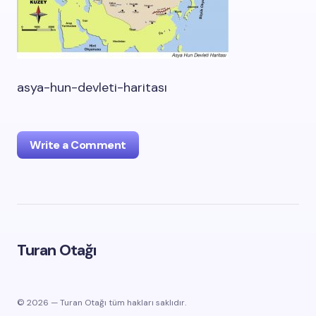
asya-hun-devleti-haritası
Write a Comment
oturum açmalısınız
Turan Otağı
© 2026 — Turan Otağı tüm hakları saklıdır.