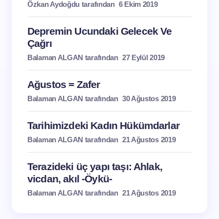
Özkan Aydoğdu tarafından
6 Ekim 2019
Depremin Ucundaki Gelecek Ve
Çağrı
Balaman ALGAN tarafından
27 Eylül 2019
Ağustos = Zafer
Balaman ALGAN tarafından
30 Ağustos 2019
Tarihimizdeki Kadın Hükümdarlar
Balaman ALGAN tarafından
21 Ağustos 2019
Terazideki üç yapı taşı: Ahlak,
vicdan, akıl -Öykü-
Balaman ALGAN tarafından
21 Ağustos 2019