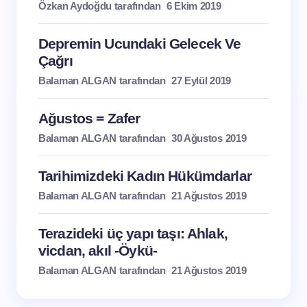
Özkan Aydoğdu tarafından
6 Ekim 2019
Depremin Ucundaki Gelecek Ve
Çağrı
Balaman ALGAN tarafından
27 Eylül 2019
Ağustos = Zafer
Balaman ALGAN tarafından
30 Ağustos 2019
Tarihimizdeki Kadın Hükümdarlar
Balaman ALGAN tarafından
21 Ağustos 2019
Terazideki üç yapı taşı: Ahlak,
vicdan, akıl -Öykü-
Balaman ALGAN tarafından
21 Ağustos 2019