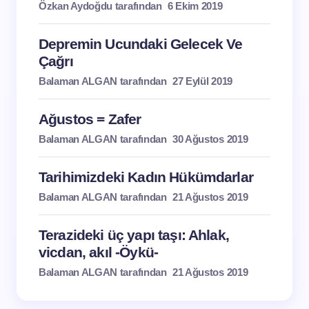
Özkan Aydoğdu tarafından
6 Ekim 2019
Depremin Ucundaki Gelecek Ve
Çağrı
Balaman ALGAN tarafından
27 Eylül 2019
Ağustos = Zafer
Balaman ALGAN tarafından
30 Ağustos 2019
Tarihimizdeki Kadın Hükümdarlar
Balaman ALGAN tarafından
21 Ağustos 2019
Terazideki üç yapı taşı: Ahlak,
vicdan, akıl -Öykü-
Balaman ALGAN tarafından
21 Ağustos 2019