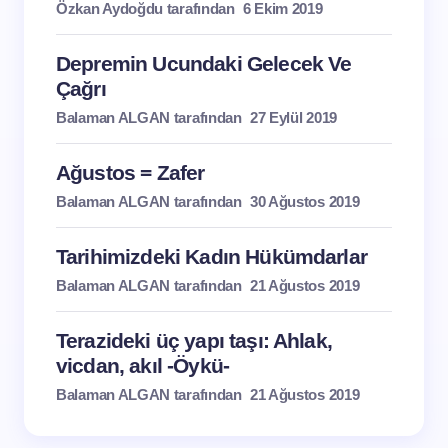
Özkan Aydoğdu tarafından
6 Ekim 2019
Depremin Ucundaki Gelecek Ve
Çağrı
Balaman ALGAN tarafından
27 Eylül 2019
Ağustos = Zafer
Balaman ALGAN tarafından
30 Ağustos 2019
Tarihimizdeki Kadın Hükümdarlar
Balaman ALGAN tarafından
21 Ağustos 2019
Terazideki üç yapı taşı: Ahlak,
vicdan, akıl -Öykü-
Balaman ALGAN tarafından
21 Ağustos 2019