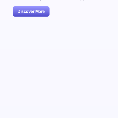
Discover More