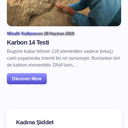
Misafir Kullanıcı
on
28 Haziran 2019
Karbon 14 Testi
Bugüne kadar bilinen 118 elementten sadece birkaçı
canlı yaşamında önemli bir rol oynamıştır. Bunlardan biri
de karbon elementidir. DNA’ların,…
Discover More
Kadına Şiddet