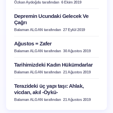
Özkan Aydoğdu tarafından
6 Ekim 2019
Depremin Ucundaki Gelecek Ve
Çağrı
Balaman ALGAN tarafından
27 Eylül 2019
Ağustos = Zafer
Balaman ALGAN tarafından
30 Ağustos 2019
Tarihimizdeki Kadın Hükümdarlar
Balaman ALGAN tarafından
21 Ağustos 2019
Terazideki üç yapı taşı: Ahlak,
vicdan, akıl -Öykü-
Balaman ALGAN tarafından
21 Ağustos 2019