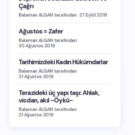
Çağrı
Balaman ALGAN tarafından
27 Eylül 2019
Ağustos = Zafer
Balaman ALGAN tarafından
30 Ağustos 2019
Tarihimizdeki Kadın Hükümdarlar
Balaman ALGAN tarafından
21 Ağustos 2019
Terazideki üç yapı taşı: Ahlak,
vicdan, akıl -Öykü-
Balaman ALGAN tarafından
21 Ağustos 2019