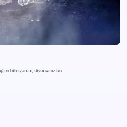
ımı bilmiyorum, diyorsanız bu