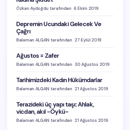
Özkan Aydoğdu tarafından
6 Ekim 2019
Depremin Ucundaki Gelecek Ve
Çağrı
Balaman ALGAN tarafından
27 Eylül 2019
Ağustos = Zafer
Balaman ALGAN tarafından
30 Ağustos 2019
Tarihimizdeki Kadın Hükümdarlar
Balaman ALGAN tarafından
21 Ağustos 2019
Terazideki üç yapı taşı: Ahlak,
vicdan, akıl -Öykü-
Balaman ALGAN tarafından
21 Ağustos 2019