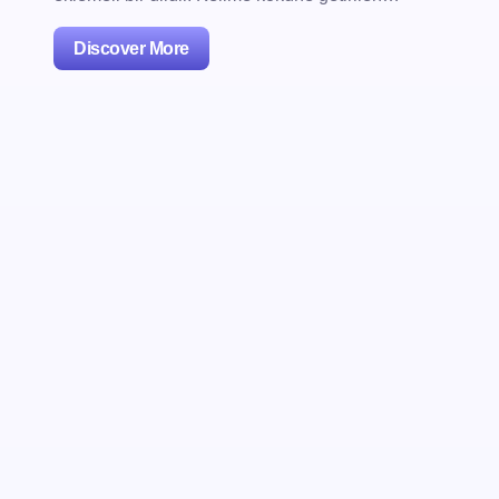
Discover More