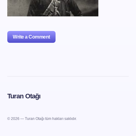
Write a Comment
oturum açmalısınız
Turan Otağı
© 2026 — Turan Otağı tüm hakları saklıdır.