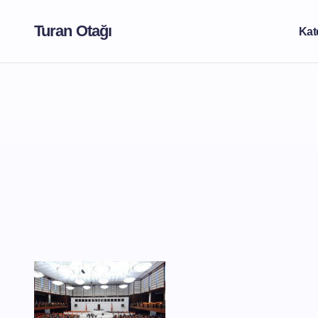
Turan Otağı
Kat