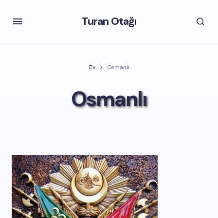
Turan Otağı
Ev
Osmanlı
Osmanlı